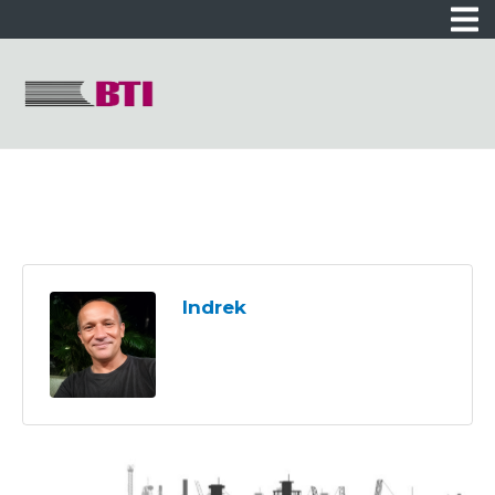
Indrek