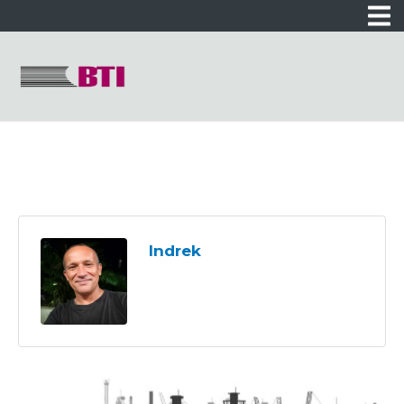
Indrek