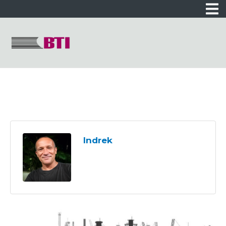
Indrek