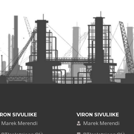
IRON SIVULIIKE
VIRON SIVULIIKE
Marek Merendi
Marek Merendi