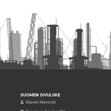
SUOMEN SIVULIIKE
Marek Merendi