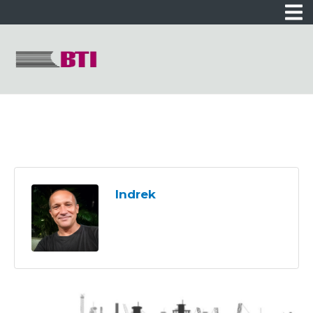
Indrek