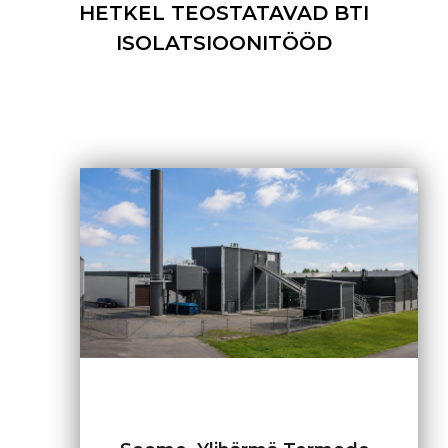
HETKEL TEOSTATAVAD BTI
ISOLATSIOONITÖÖD