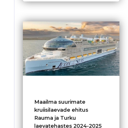
Maailma suurimate
kruiisilaevade ehitus
Rauma ja Turku
laevatehastes 2024-2025