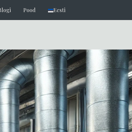
Blogi
Pood
Eesti