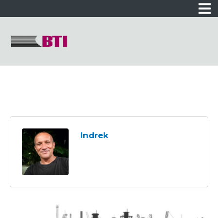
Indrek