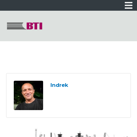
Indrek