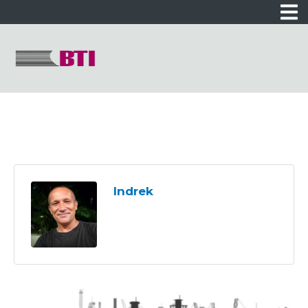
Indrek