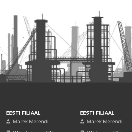
EESTI FILIAAL
EESTI FILIAAL
Marek Merendi
Marek Merendi