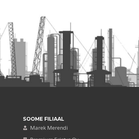
SOOME FILIAAL
Marek Merendi