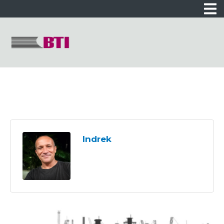
Indrek