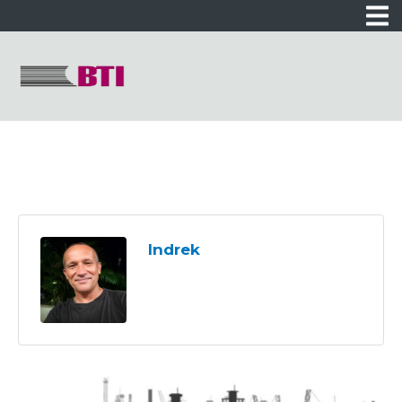
Indrek