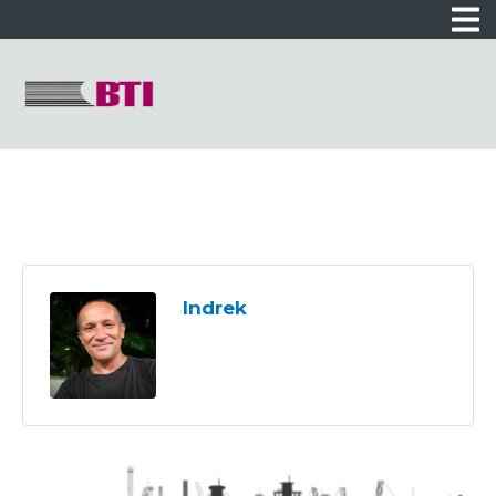
Indrek