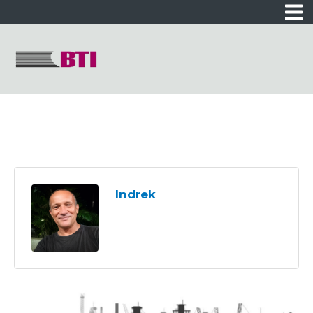
Indrek